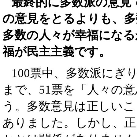
最終的に多数派の意見
の意見をとるよりも、多
多数の人々が幸福になる
福が民主主義です。
100票中、多数派にぎ
まで、51票を「人々の
う。多数意見は正しいこ
ありました。しかし、正